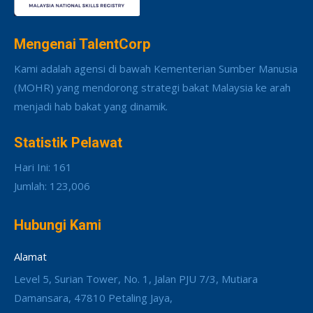
Mengenai TalentCorp
Kami adalah agensi di bawah Kementerian Sumber Manusia
(MOHR) yang mendorong strategi bakat Malaysia ke arah
menjadi hab bakat yang dinamik.
Statistik Pelawat
Hari Ini: 161
Jumlah: 123,006
Hubungi Kami
Alamat
Level 5, Surian Tower, No. 1, Jalan PJU 7/3, Mutiara
Damansara, 47810 Petaling Jaya,