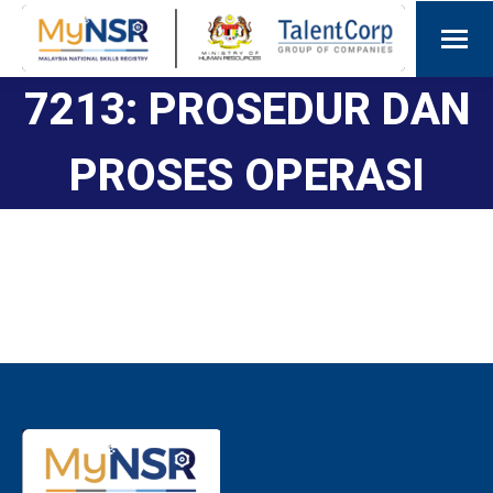
7213: PROSEDUR DAN
PROSES OPERASI