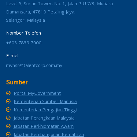
Level 5, Surian Tower, No. 1, Jalan PJU 7/3, Mutiara
Damansara, 47810 Petaling Jaya,
Selangor, Malaysia
Nombor Telefon
+603 7839 7000
E-mel
mynsr@talentcorp.com.my
Sumber
Portal MyGovernment
Kementerian Sumber Manusia
Kementerian Pengajian Tinggi
Jabatan Perangkaan Malaysia
Jabatan Perkhidmatan Awam
Jabatan Pembangunan Kemahiran