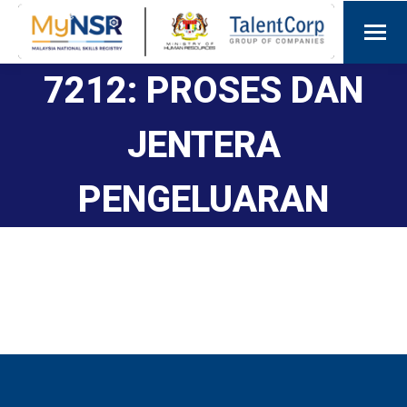
7212: PROSES DAN
JENTERA
PENGELUARAN