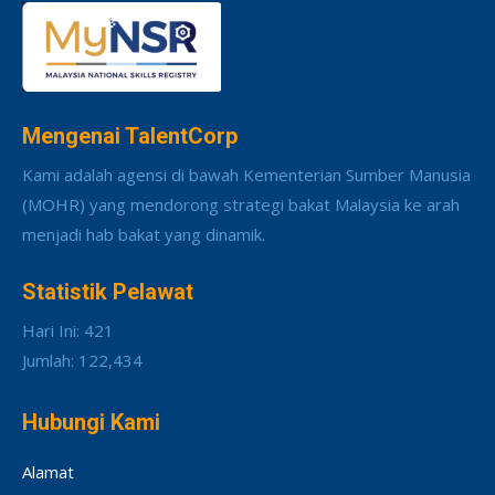
Mengenai TalentCorp
Kami adalah agensi di bawah Kementerian Sumber Manusia
(MOHR) yang mendorong strategi bakat Malaysia ke arah
menjadi hab bakat yang dinamik.
Statistik Pelawat
Hari Ini: 421
Jumlah: 122,434
Hubungi Kami
Alamat