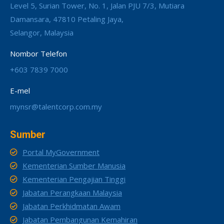
Level 5, Surian Tower, No. 1, Jalan PJU 7/3, Mutiara
Damansara, 47810 Petaling Jaya,
Selangor, Malaysia
Nombor Telefon
+603 7839 7000
E-mel
mynsr@talentcorp.com.my
Sumber
Portal MyGovernment
Kementerian Sumber Manusia
Kementerian Pengajian Tinggi
Jabatan Perangkaan Malaysia
Jabatan Perkhidmatan Awam
Jabatan Pembangunan Kemahiran