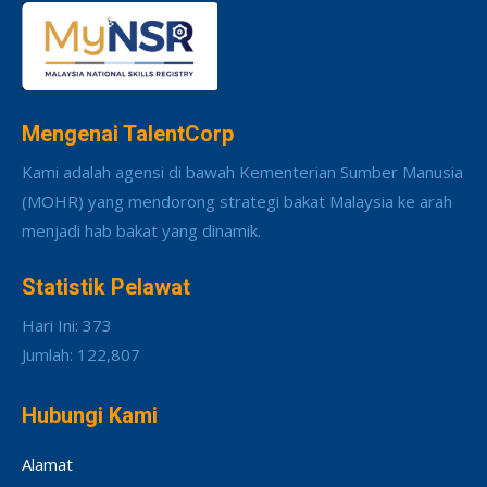
Mengenai TalentCorp
Kami adalah agensi di bawah Kementerian Sumber Manusia
(MOHR) yang mendorong strategi bakat Malaysia ke arah
menjadi hab bakat yang dinamik.
Statistik Pelawat
Hari Ini: 373
Jumlah: 122,807
Hubungi Kami
Alamat