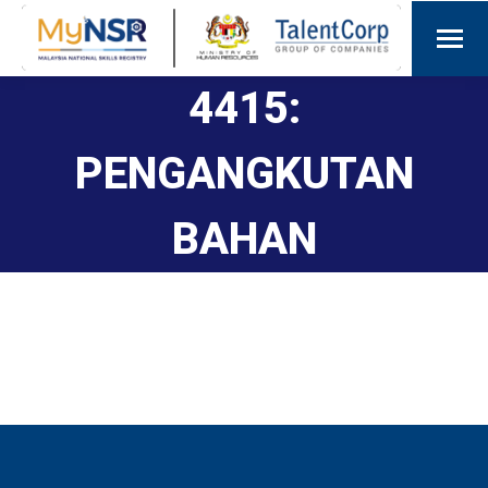
4415:
PENGANGKUTAN
BAHAN