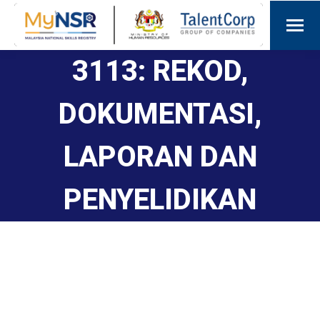
3113: REKOD,
DOKUMENTASI,
LAPORAN DAN
PENYELIDIKAN