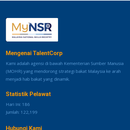
Mengenai TalentCorp
Kami adalah agensi di bawah Kementerian Sumber Manusia
(MOHR) yang mendorong strategi bakat Malaysia ke arah
menjadi hab bakat yang dinamik.
Statistik Pelawat
Hari Ini: 186
Jumlah: 122,199
Hubungi Kami