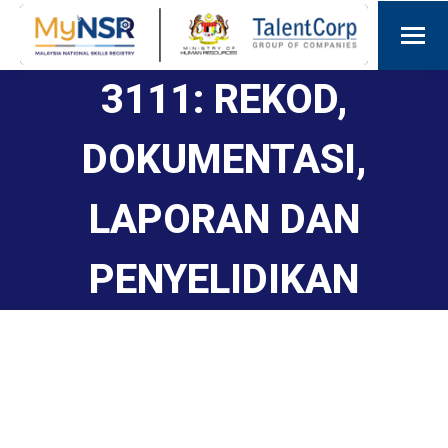
3111: REKOD,
DOKUMENTASI,
LAPORAN DAN
PENYELIDIKAN