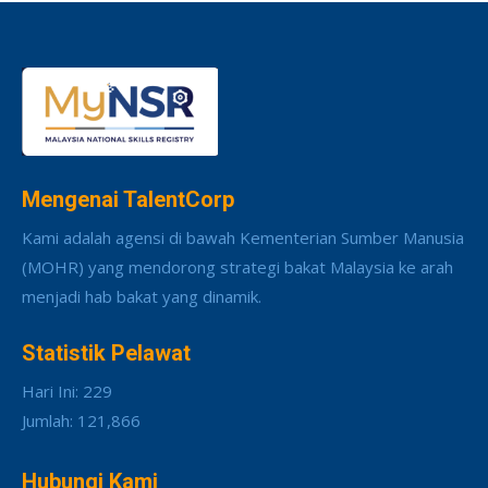
Mengenai TalentCorp
Kami adalah agensi di bawah Kementerian Sumber Manusia
(MOHR) yang mendorong strategi bakat Malaysia ke arah
menjadi hab bakat yang dinamik.
Statistik Pelawat
Hari Ini: 229
Jumlah: 121,866
Hubungi Kami