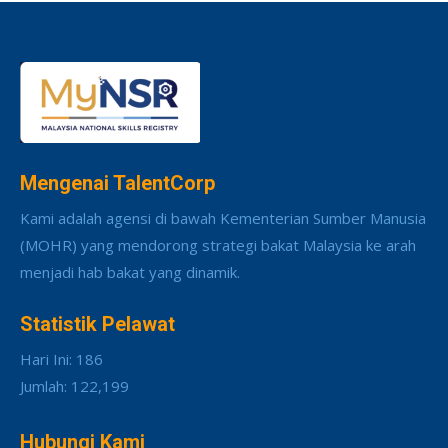
Mengenai TalentCorp
Kami adalah agensi di bawah Kementerian Sumber Manusia
(MOHR) yang mendorong strategi bakat Malaysia ke arah
menjadi hab bakat yang dinamik.
Statistik Pelawat
Hari Ini: 186
Jumlah: 122,199
Hubungi Kami