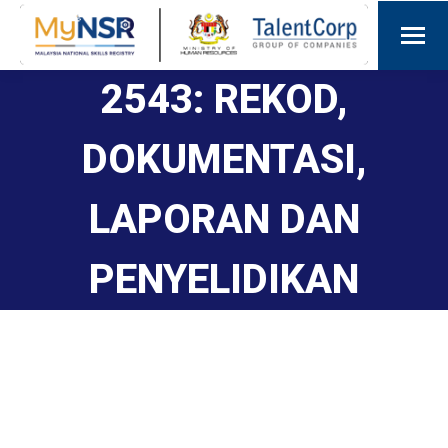
2543: REKOD,
DOKUMENTASI,
LAPORAN DAN
PENYELIDIKAN