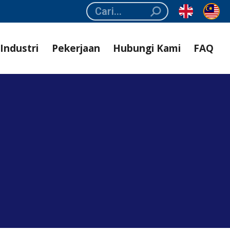
Search:
Industri
Pekerjaan
Hubungi Kami
FAQ