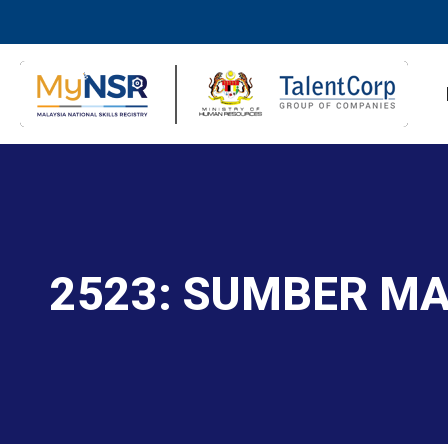
2523: SUMBER M