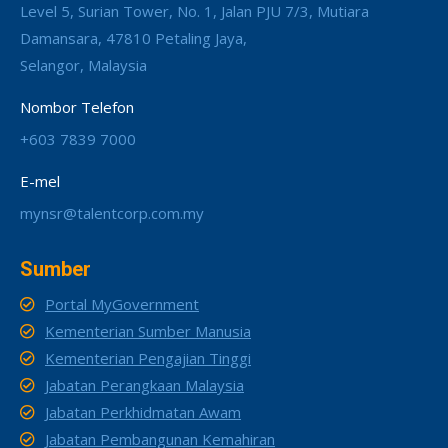
Level 5, Surian Tower, No. 1, Jalan PJU 7/3, Mutiara
Damansara, 47810 Petaling Jaya,
Selangor, Malaysia
Nombor Telefon
+603 7839 7000
E-mel
mynsr@talentcorp.com.my
Sumber
Portal MyGovernment
Kementerian Sumber Manusia
Kementerian Pengajian Tinggi
Jabatan Perangkaan Malaysia
Jabatan Perkhidmatan Awam
Jabatan Pembangunan Kemahiran