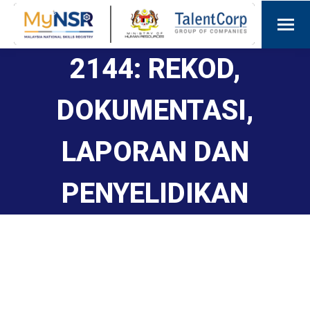
2144: REKOD,
DOKUMENTASI,
LAPORAN DAN
PENYELIDIKAN