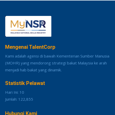
Mengenai TalentCorp
Kami adalah agensi di bawah Kementerian Sumber Manusia
(MOHR) yang mendorong strategi bakat Malaysia ke arah
menjadi hab bakat yang dinamik.
Statistik Pelawat
Hari Ini: 10
Jumlah: 122,855
Hubungi Kami