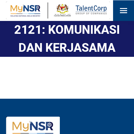
2121: KOMUNIKASI
DAN KERJASAMA