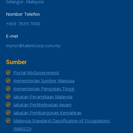
Selangor, Malaysia
Nombor Telefon
+603 7839 7000
E-mel
mynsr@talentcorp.com.my
Sumber
Portal MyGovernment
Kementerian Sumber Manusia
Kementerian Pengajian Tinggi
Jabatan Perangkaan Malaysia
Jabatan Perkhidmatan Awam
Jabatan Pembangunan Kemahiran
Malaysia Standard Classification of Occupations
(MASCO)