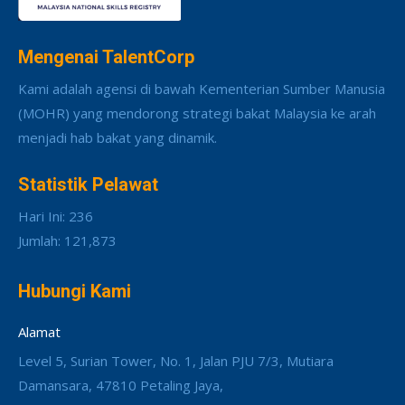
Mengenai TalentCorp
Kami adalah agensi di bawah Kementerian Sumber Manusia
(MOHR) yang mendorong strategi bakat Malaysia ke arah
menjadi hab bakat yang dinamik.
Statistik Pelawat
Hari Ini: 236
Jumlah: 121,873
Hubungi Kami
Alamat
Level 5, Surian Tower, No. 1, Jalan PJU 7/3, Mutiara
Damansara, 47810 Petaling Jaya,