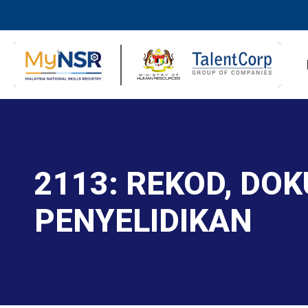
2113: REKOD, DO
PENYELIDIKAN