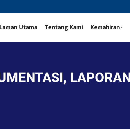
Laman Utama
Tentang Kami
Kemahiran
KUMENTASI, LAPORA