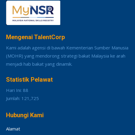
Mengenai TalentCorp
Kami adalah agensi di bawah Kementerian Sumber Manusia
(MOHR) yang mendorong strategi bakat Malaysia ke arah
menjadi hab bakat yang dinamik.
Statistik Pelawat
Hari Ini: 88
Jumlah: 121,725
Hubungi Kami
Alamat