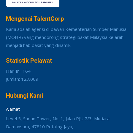
Mengenai TalentCorp
Kami adalah agensi di bawah Kementerian Sumber Manusia
(MOHR) yang mendorong strategi bakat Malaysia ke arah
menjadi hab bakat yang dinamik.
Statistik Pelawat
Hari Ini: 164
Jumlah: 123,009
Hubungi Kami
Alamat
Level 5, Surian Tower, No. 1, Jalan PJU 7/3, Mutiara
Damansara, 47810 Petaling Jaya,