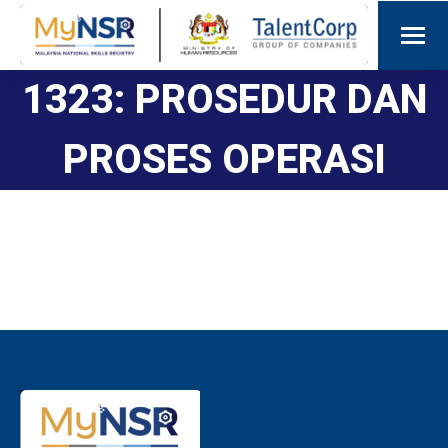
1323: PROSEDUR DAN
PROSES OPERASI