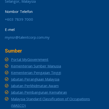
Selangor, Malaysia
Nombor Telefon
+603 7839 7000
E-mel
mynsr@talentcorp.com.my
Sumber
Portal MyGovernment
Kementerian Sumber Manusia
Kementerian Pengajian Tinggi
Jabatan Perangkaan Malaysia
Jabatan Perkhidmatan Awam
Jabatan Pembangunan Kemahiran
Malaysia Standard Classification of Occupations
(MASCO)