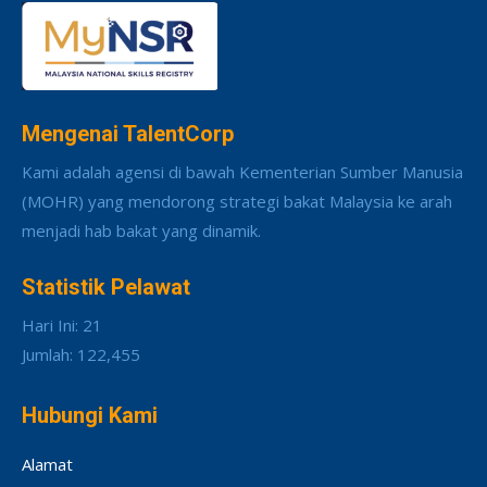
Mengenai TalentCorp
Kami adalah agensi di bawah Kementerian Sumber Manusia
(MOHR) yang mendorong strategi bakat Malaysia ke arah
menjadi hab bakat yang dinamik.
Statistik Pelawat
Hari Ini: 21
Jumlah: 122,455
Hubungi Kami
Alamat