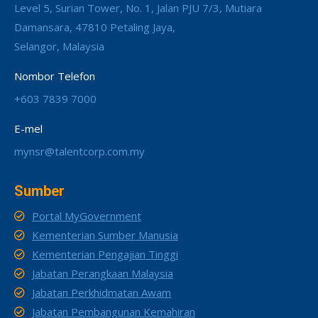
Level 5, Surian Tower, No. 1, Jalan PJU 7/3, Mutiara
Damansara, 47810 Petaling Jaya,
Selangor, Malaysia
Nombor Telefon
+603 7839 7000
E-mel
mynsr@talentcorp.com.my
Sumber
Portal MyGovernment
Kementerian Sumber Manusia
Kementerian Pengajian Tinggi
Jabatan Perangkaan Malaysia
Jabatan Perkhidmatan Awam
Jabatan Pembangunan Kemahiran