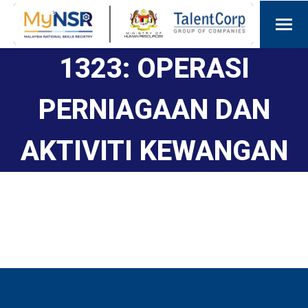
1323: OPERASI
PERNIAGAAN DAN
AKTIVITI KEWANGAN