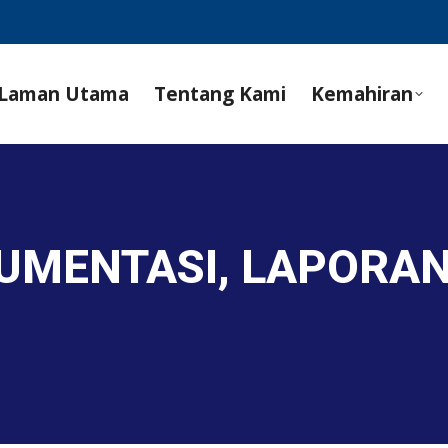
Laman Utama
Tentang Kami
Kemahiran
KUMENTASI, LAPORA