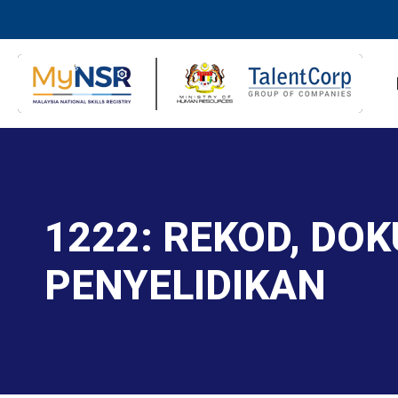
1222: REKOD, DO
PENYELIDIKAN