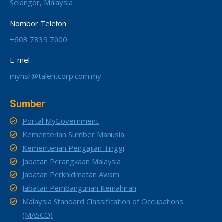
Selangor, Malaysia
Nombor Telefon
+603 7839 7000
E-mel
mynsr@talentcorp.com.my
Sumber
Portal MyGovernment
Kementerian Sumber Manusia
Kementerian Pengajian Tinggi
Jabatan Perangkaan Malaysia
Jabatan Perkhidmatan Awam
Jabatan Pembangunan Kemahiran
Malaysia Standard Classification of Occupations
(MASCO)