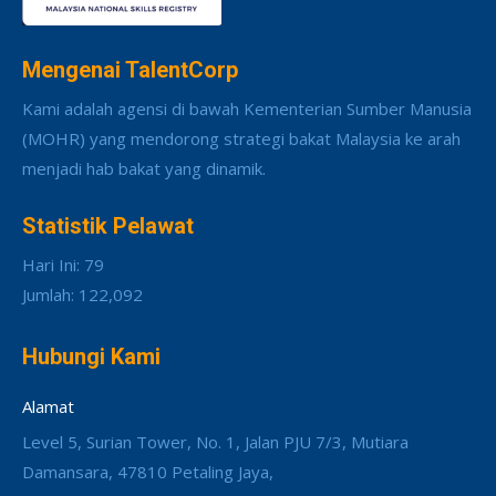
Mengenai TalentCorp
Kami adalah agensi di bawah Kementerian Sumber Manusia
(MOHR) yang mendorong strategi bakat Malaysia ke arah
menjadi hab bakat yang dinamik.
Statistik Pelawat
Hari Ini: 79
Jumlah: 122,092
Hubungi Kami
Alamat
Level 5, Surian Tower, No. 1, Jalan PJU 7/3, Mutiara
Damansara, 47810 Petaling Jaya,