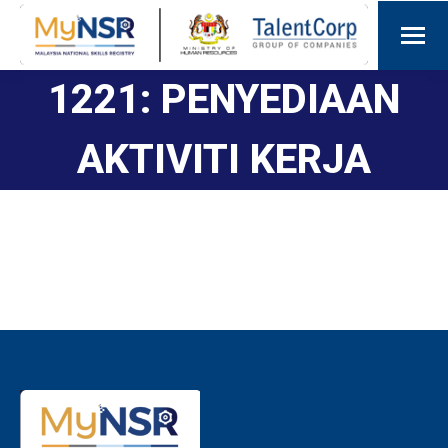
1221: PENYEDIAAN
AKTIVITI KERJA