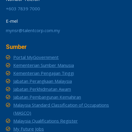
+603 7839 7000
E-mel
mynsr@talentcorp.com.my
Sumber
Portal MyGovernment
Kementerian Sumber Manusia
Kementerian Pengajian Tinggi
Jabatan Perangkaan Malaysia
Jabatan Perkhidmatan Awam
Jabatan Pembangunan Kemahiran
Malaysia Standard Classification of Occupations
(MASCO)
Malaysia Qualifications Register
My Future Jobs