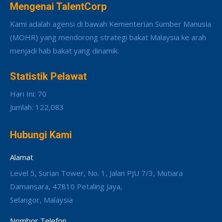
Mengenai TalentCorp
Kami adalah agensi di bawah Kementerian Sumber Manusia
(MOHR) yang mendorong strategi bakat Malaysia ke arah
menjadi hab bakat yang dinamik.
Statistik Pelawat
Hari Ini: 70
Jumlah: 122,083
Hubungi Kami
Alamat
Level 5, Surian Tower, No. 1, Jalan PJU 7/3, Mutiara
Damansara, 47810 Petaling Jaya,
Selangor, Malaysia
Nombor Telefon