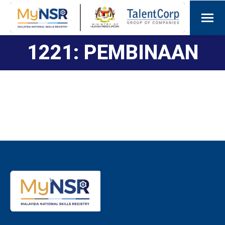
1221: PEMBINAAN