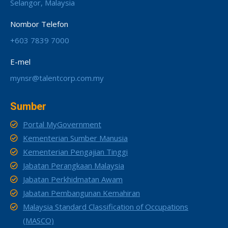
Selangor, Malaysia
Nombor Telefon
+603 7839 7000
E-mel
mynsr@talentcorp.com.my
Sumber
Portal MyGovernment
Kementerian Sumber Manusia
Kementerian Pengajian Tinggi
Jabatan Perangkaan Malaysia
Jabatan Perkhidmatan Awam
Jabatan Pembangunan Kemahiran
Malaysia Standard Classification of Occupations
(MASCO)