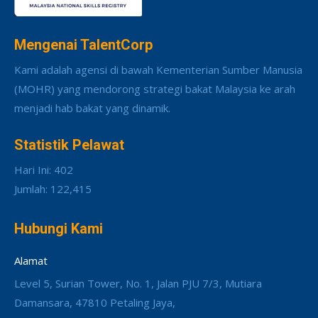
Mengenai TalentCorp
Kami adalah agensi di bawah Kementerian Sumber Manusia
(MOHR) yang mendorong strategi bakat Malaysia ke arah
menjadi hab bakat yang dinamik.
Statistik Pelawat
Hari Ini: 402
Jumlah: 122,415
Hubungi Kami
Alamat
Level 5, Surian Tower, No. 1, Jalan PJU 7/3, Mutiara
Damansara, 47810 Petaling Jaya,