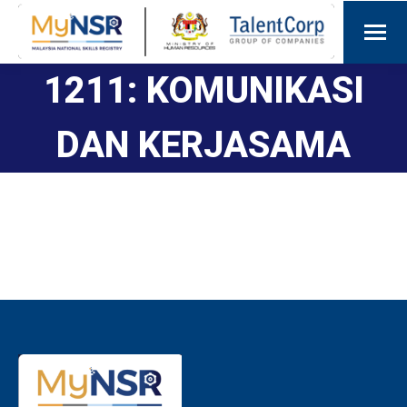
1211: KOMUNIKASI
DAN KERJASAMA