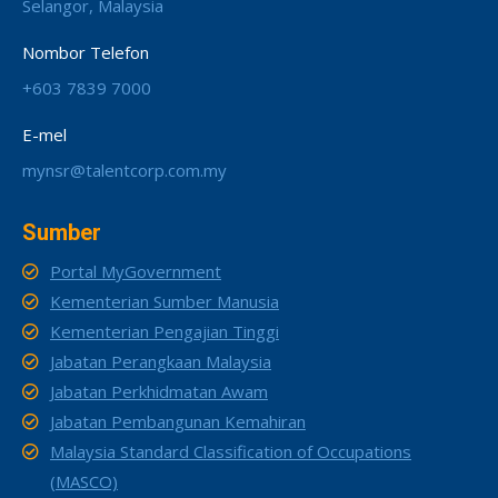
Selangor, Malaysia
Nombor Telefon
+603 7839 7000
E-mel
mynsr@talentcorp.com.my
Sumber
Portal MyGovernment
Kementerian Sumber Manusia
Kementerian Pengajian Tinggi
Jabatan Perangkaan Malaysia
Jabatan Perkhidmatan Awam
Jabatan Pembangunan Kemahiran
Malaysia Standard Classification of Occupations
(MASCO)