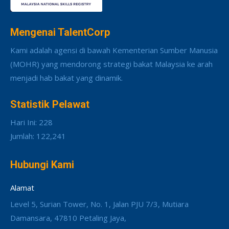
Mengenai TalentCorp
Kami adalah agensi di bawah Kementerian Sumber Manusia
(MOHR) yang mendorong strategi bakat Malaysia ke arah
menjadi hab bakat yang dinamik.
Statistik Pelawat
Hari Ini: 228
Jumlah: 122,241
Hubungi Kami
Alamat
Level 5, Surian Tower, No. 1, Jalan PJU 7/3, Mutiara
Damansara, 47810 Petaling Jaya,