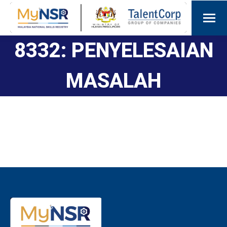
8332: PENYELESAIAN
MASALAH