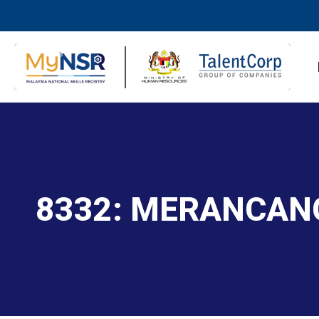
8332: MERANCAN