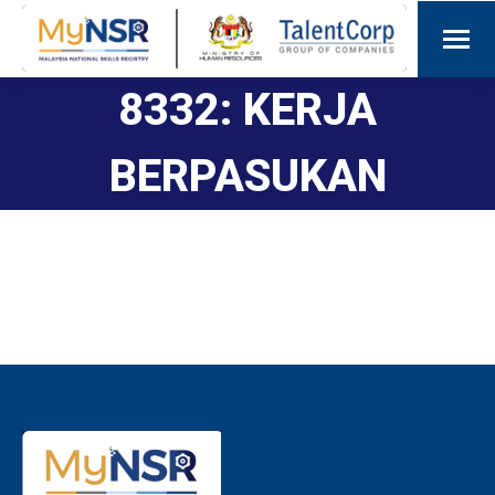
8332: KERJA
BERPASUKAN