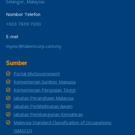
Selangor, Malaysia
Nombor Telefon
+603 7839 7000
E-mel
mynsr@talentcorp.com.my
Sumber
Portal MyGovernment
Kementerian Sumber Manusia
Kementerian Pengajian Tinggi
Jabatan Perangkaan Malaysia
Jabatan Perkhidmatan Awam
Jabatan Pembangunan Kemahiran
Malaysia Standard Classification of Occupations
(MASCO)