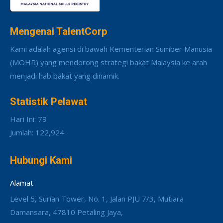
Mengenai TalentCorp
Kami adalah agensi di bawah Kementerian Sumber Manusia
(MOHR) yang mendorong strategi bakat Malaysia ke arah
menjadi hab bakat yang dinamik.
Statistik Pelawat
Hari Ini: 79
Jumlah: 122,924
Hubungi Kami
Alamat
Level 5, Surian Tower, No. 1, Jalan PJU 7/3, Mutiara
Damansara, 47810 Petaling Jaya,