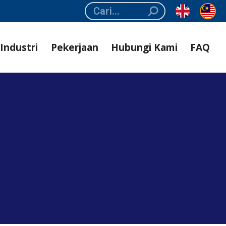
Search:
Industri
Pekerjaan
Hubungi Kami
FAQ