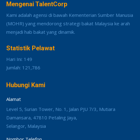
Mengenai TalentCorp
Kami adalah agensi di bawah Kementerian Sumber Manusia
(MOHR) yang mendorong strategi bakat Malaysia ke arah
menjadi hab bakat yang dinamik.
Statistik Pelawat
Hari Ini: 149
Jumlah: 121,786
Hubungi Kami
Alamat
Level 5, Surian Tower, No. 1, Jalan PJU 7/3, Mutiara
Damansara, 47810 Petaling Jaya,
Selangor, Malaysia
Nombor Telefon