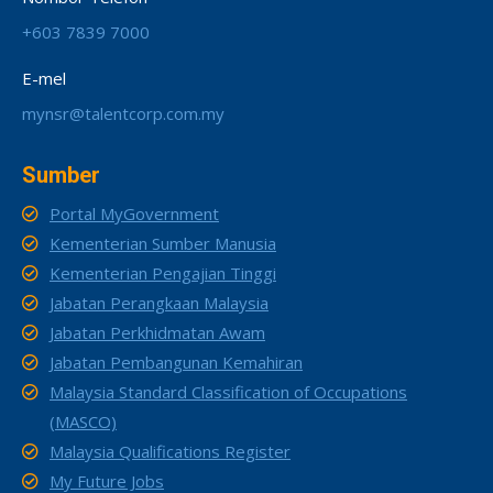
+603 7839 7000
E-mel
mynsr@talentcorp.com.my
Sumber
Portal MyGovernment
Kementerian Sumber Manusia
Kementerian Pengajian Tinggi
Jabatan Perangkaan Malaysia
Jabatan Perkhidmatan Awam
Jabatan Pembangunan Kemahiran
Malaysia Standard Classification of Occupations
(MASCO)
Malaysia Qualifications Register
My Future Jobs