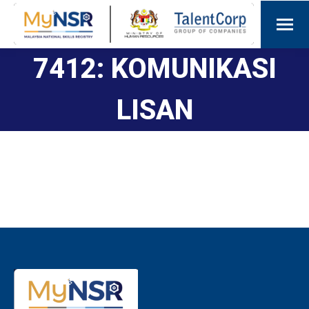
7412: KOMUNIKASI
LISAN