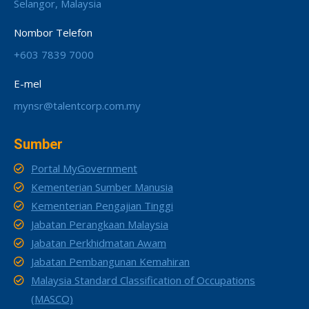
Selangor, Malaysia
Nombor Telefon
+603 7839 7000
E-mel
mynsr@talentcorp.com.my
Sumber
Portal MyGovernment
Kementerian Sumber Manusia
Kementerian Pengajian Tinggi
Jabatan Perangkaan Malaysia
Jabatan Perkhidmatan Awam
Jabatan Pembangunan Kemahiran
Malaysia Standard Classification of Occupations
(MASCO)