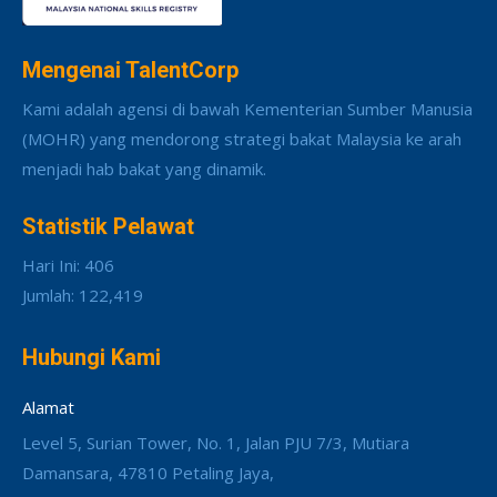
Mengenai TalentCorp
Kami adalah agensi di bawah Kementerian Sumber Manusia
(MOHR) yang mendorong strategi bakat Malaysia ke arah
menjadi hab bakat yang dinamik.
Statistik Pelawat
Hari Ini: 406
Jumlah: 122,419
Hubungi Kami
Alamat
Level 5, Surian Tower, No. 1, Jalan PJU 7/3, Mutiara
Damansara, 47810 Petaling Jaya,