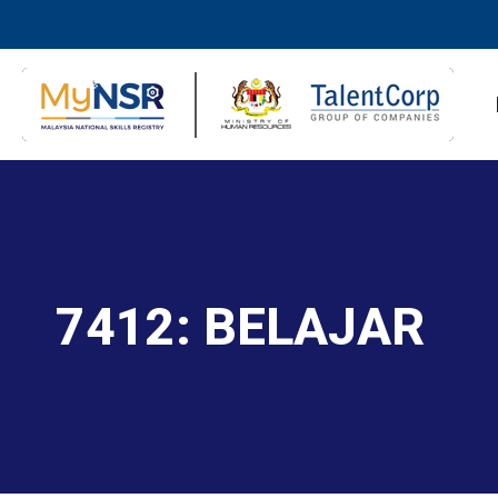
7412: BELAJAR