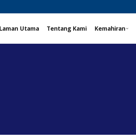
Laman Utama
Tentang Kami
Kemahiran