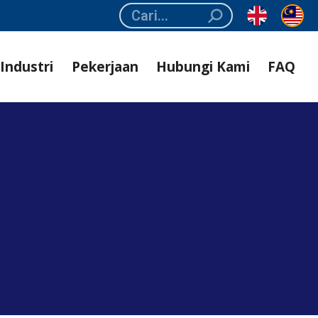
Search:
Industri
Pekerjaan
Hubungi Kami
FAQ