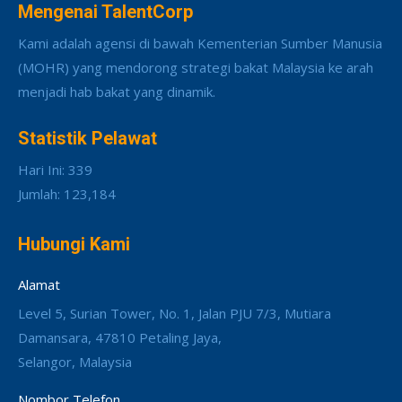
Mengenai TalentCorp
Kami adalah agensi di bawah Kementerian Sumber Manusia
(MOHR) yang mendorong strategi bakat Malaysia ke arah
menjadi hab bakat yang dinamik.
Statistik Pelawat
Hari Ini: 339
Jumlah: 123,184
Hubungi Kami
Alamat
Level 5, Surian Tower, No. 1, Jalan PJU 7/3, Mutiara
Damansara, 47810 Petaling Jaya,
Selangor, Malaysia
Nombor Telefon