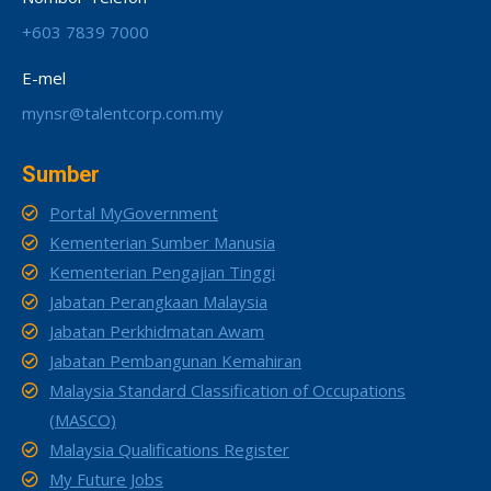
+603 7839 7000
E-mel
mynsr@talentcorp.com.my
Sumber
Portal MyGovernment
Kementerian Sumber Manusia
Kementerian Pengajian Tinggi
Jabatan Perangkaan Malaysia
Jabatan Perkhidmatan Awam
Jabatan Pembangunan Kemahiran
Malaysia Standard Classification of Occupations
(MASCO)
Malaysia Qualifications Register
My Future Jobs