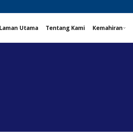
Laman Utama
Tentang Kami
Kemahiran