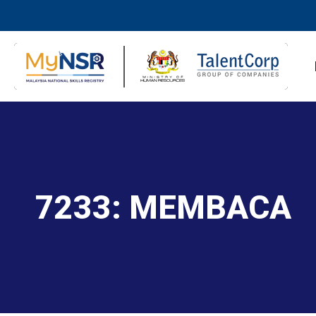
7233: MEMBACA