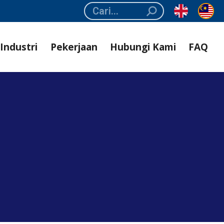
Search:
Industri
Pekerjaan
Hubungi Kami
FAQ