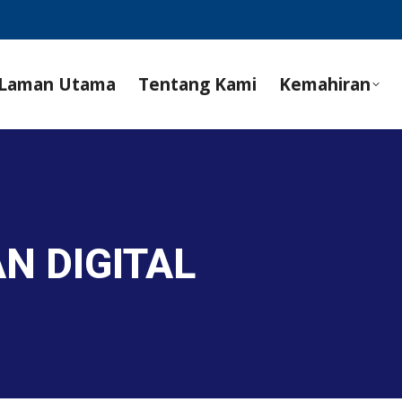
Laman Utama
Tentang Kami
Kemahiran
N DIGITAL