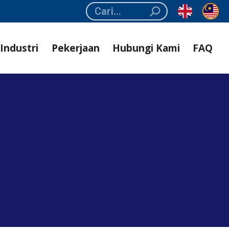
Search:
Industri
Pekerjaan
Hubungi Kami
FAQ