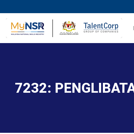
7232: PENGLIBATA