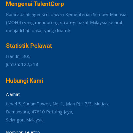
Mengenai TalentCorp
Kami adalah agensi di bawah Kementerian Sumber Manusia
(MOHR) yang mendorong strategi bakat Malaysia ke arah
menjadi hab bakat yang dinamik.
Statistik Pelawat
Hari Ini: 305
Jumlah: 122,318
Hubungi Kami
Alamat
Level 5, Surian Tower, No. 1, Jalan PJU 7/3, Mutiara
Damansara, 47810 Petaling Jaya,
Selangor, Malaysia
Nombor Telefon