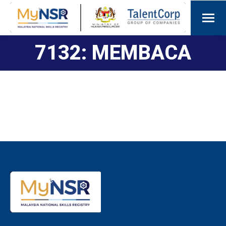
7132: MEMBACA