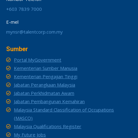
+603 7839 7000
E-mel
mynsr@talentcorp.com.my
Sumber
Portal MyGovernment
Kementerian Sumber Manusia
Kementerian Pengajian Tinggi
Jabatan Perangkaan Malaysia
Jabatan Perkhidmatan Awam
Jabatan Pembangunan Kemahiran
Malaysia Standard Classification of Occupations
(MASCO)
Malaysia Qualifications Register
My Future Jobs