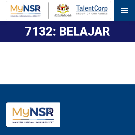
7132: BELAJAR