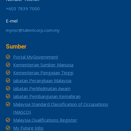
+603 7839 7000
E-mel
mynsr@talentcorp.com.my
Sumber
Portal MyGovernment
Kementerian Sumber Manusia
Kementerian Pengajian Tinggi
Jabatan Perangkaan Malaysia
Jabatan Perkhidmatan Awam
Jabatan Pembangunan Kemahiran
Malaysia Standard Classification of Occupations
(MASCO)
Malaysia Qualifications Register
My Future Jobs