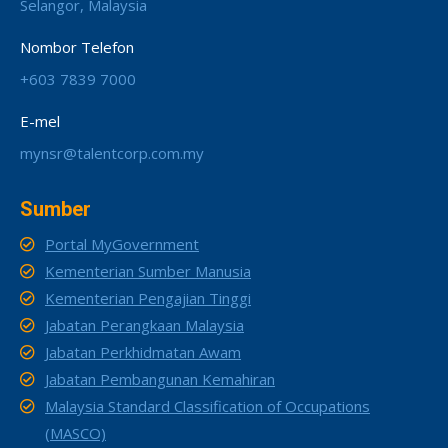
Selangor, Malaysia
Nombor Telefon
+603 7839 7000
E-mel
mynsr@talentcorp.com.my
Sumber
Portal MyGovernment
Kementerian Sumber Manusia
Kementerian Pengajian Tinggi
Jabatan Perangkaan Malaysia
Jabatan Perkhidmatan Awam
Jabatan Pembangunan Kemahiran
Malaysia Standard Classification of Occupations
(MASCO)