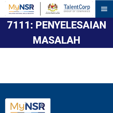
7111: PENYELESAIAN
MASALAH