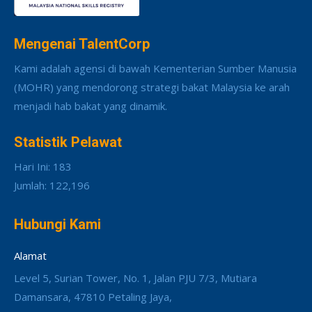
Mengenai TalentCorp
Kami adalah agensi di bawah Kementerian Sumber Manusia
(MOHR) yang mendorong strategi bakat Malaysia ke arah
menjadi hab bakat yang dinamik.
Statistik Pelawat
Hari Ini: 183
Jumlah: 122,196
Hubungi Kami
Alamat
Level 5, Surian Tower, No. 1, Jalan PJU 7/3, Mutiara
Damansara, 47810 Petaling Jaya,