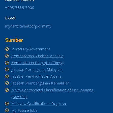
+603 7839 7000
E-mel
mynsr@talentcorp.com.my
Sumber
Portal MyGovernment
Kementerian Sumber Manusia
Kementerian Pengajian Tinggi
Jabatan Perangkaan Malaysia
Jabatan Perkhidmatan Awam
Jabatan Pembangunan Kemahiran
Malaysia Standard Classification of Occupations
(MASCO)
Malaysia Qualifications Register
My Future Jobs