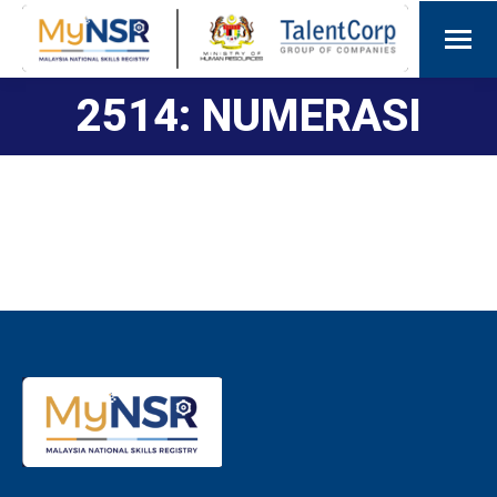
2514: NUMERASI