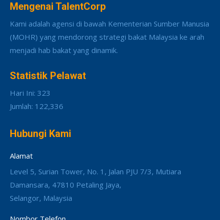
Mengenai TalentCorp
Kami adalah agensi di bawah Kementerian Sumber Manusia
(MOHR) yang mendorong strategi bakat Malaysia ke arah
menjadi hab bakat yang dinamik.
Statistik Pelawat
Hari Ini: 323
Jumlah: 122,336
Hubungi Kami
Alamat
Level 5, Surian Tower, No. 1, Jalan PJU 7/3, Mutiara
Damansara, 47810 Petaling Jaya,
Selangor, Malaysia
Nombor Telefon