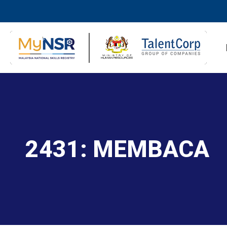
2431: MEMBACA