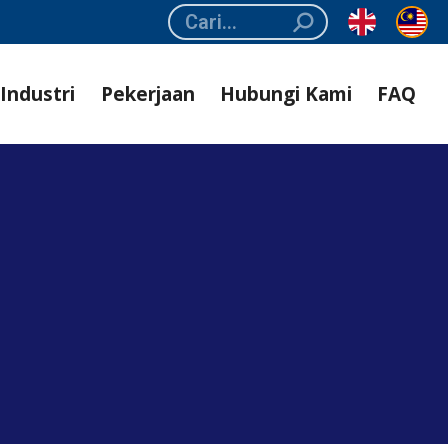
Search:
Industri
Pekerjaan
Hubungi Kami
FAQ