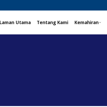
Laman Utama
Tentang Kami
Kemahiran