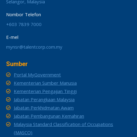
Selangor, Malaysia
Nombor Telefon
+603 7839 7000
E-mel
mynsr@talentcorp.com.my
Sumber
Portal MyGovernment
Kementerian Sumber Manusia
Kementerian Pengajian Tinggi
Jabatan Perangkaan Malaysia
Jabatan Perkhidmatan Awam
Jabatan Pembangunan Kemahiran
Malaysia Standard Classification of Occupations
(MASCO)