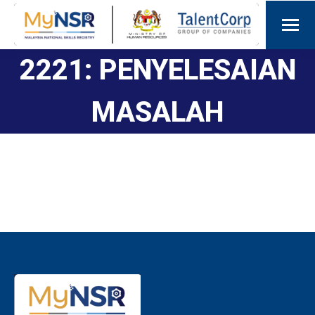
2221: PENYELESAIAN
MASALAH