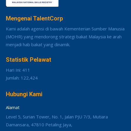
Mengenai TalentCorp
Kami adalah agensi di bawah Kementerian Sumber Manusia
(MOHR) yang mendorong strategi bakat Malaysia ke arah
menjadi hab bakat yang dinamik.
Statistik Pelawat
Hari Ini: 411
Jumlah: 122,424
Hubungi Kami
Alamat
Level 5, Surian Tower, No. 1, Jalan PJU 7/3, Mutiara
Damansara, 47810 Petaling Jaya,