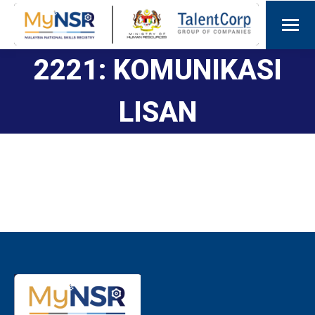
2221: KOMUNIKASI
LISAN