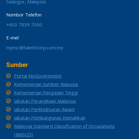
Selangor, Malaysia
Nombor Telefon
+603 7839 7000
E-mel
mynsr@talentcorp.com.my
Sumber
Portal MyGovernment
Kementerian Sumber Manusia
Kementerian Pengajian Tinggi
Jabatan Perangkaan Malaysia
Jabatan Perkhidmatan Awam
Jabatan Pembangunan Kemahiran
Malaysia Standard Classification of Occupations
(MASCO)