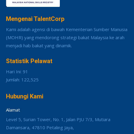
Mengenai TalentCorp
Kami adalah agensi di bawah Kementerian Sumber Manusia
(MOHR) yang mendorong strategi bakat Malaysia ke arah
menjadi hab bakat yang dinamik.
Statistik Pelawat
Hari Ini: 91
Jumlah: 122,525
Hubungi Kami
Alamat
Level 5, Surian Tower, No. 1, Jalan PJU 7/3, Mutiara
Damansara, 47810 Petaling Jaya,