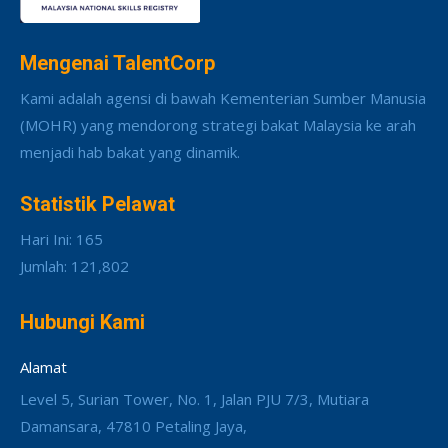
Mengenai TalentCorp
Kami adalah agensi di bawah Kementerian Sumber Manusia
(MOHR) yang mendorong strategi bakat Malaysia ke arah
menjadi hab bakat yang dinamik.
Statistik Pelawat
Hari Ini: 165
Jumlah: 121,802
Hubungi Kami
Alamat
Level 5, Surian Tower, No. 1, Jalan PJU 7/3, Mutiara
Damansara, 47810 Petaling Jaya,