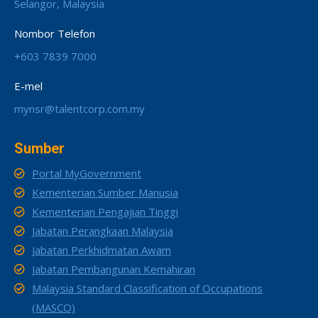
Selangor, Malaysia
Nombor Telefon
+603 7839 7000
E-mel
mynsr@talentcorp.com.my
Sumber
Portal MyGovernment
Kementerian Sumber Manusia
Kementerian Pengajian Tinggi
Jabatan Perangkaan Malaysia
Jabatan Perkhidmatan Awam
Jabatan Pembangunan Kemahiran
Malaysia Standard Classification of Occupations
(MASCO)