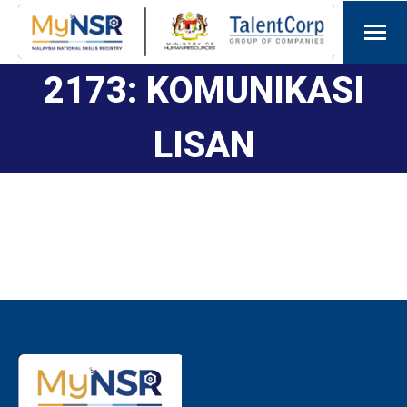
2173: KOMUNIKASI
LISAN