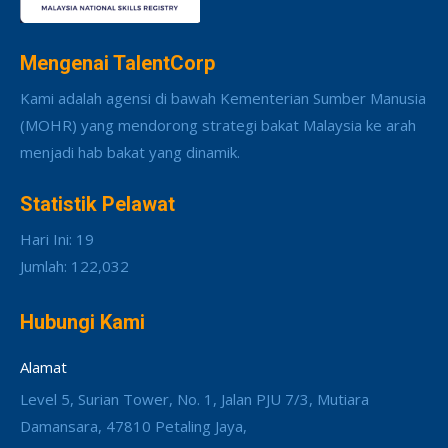
Mengenai TalentCorp
Kami adalah agensi di bawah Kementerian Sumber Manusia
(MOHR) yang mendorong strategi bakat Malaysia ke arah
menjadi hab bakat yang dinamik.
Statistik Pelawat
Hari Ini: 19
Jumlah: 122,032
Hubungi Kami
Alamat
Level 5, Surian Tower, No. 1, Jalan PJU 7/3, Mutiara
Damansara, 47810 Petaling Jaya,