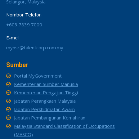
Selangor, Malaysia
Nombor Telefon
+603 7839 7000
E-mel
mynsr@talentcorp.com.my
Sumber
Portal MyGovernment
Kementerian Sumber Manusia
Kementerian Pengajian Tinggi
Jabatan Perangkaan Malaysia
Jabatan Perkhidmatan Awam
Jabatan Pembangunan Kemahiran
Malaysia Standard Classification of Occupations
(MASCO)