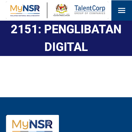
2151: PENGLIBATAN
DIGITAL