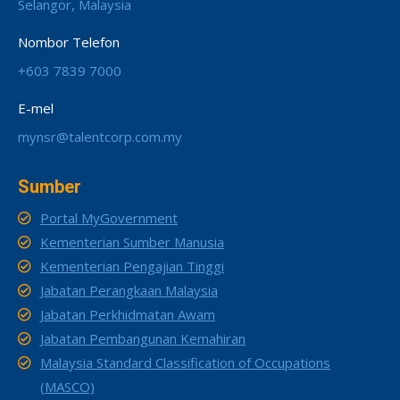
Selangor, Malaysia
Nombor Telefon
+603 7839 7000
E-mel
mynsr@talentcorp.com.my
Sumber
Portal MyGovernment
Kementerian Sumber Manusia
Kementerian Pengajian Tinggi
Jabatan Perangkaan Malaysia
Jabatan Perkhidmatan Awam
Jabatan Pembangunan Kemahiran
Malaysia Standard Classification of Occupations
(MASCO)