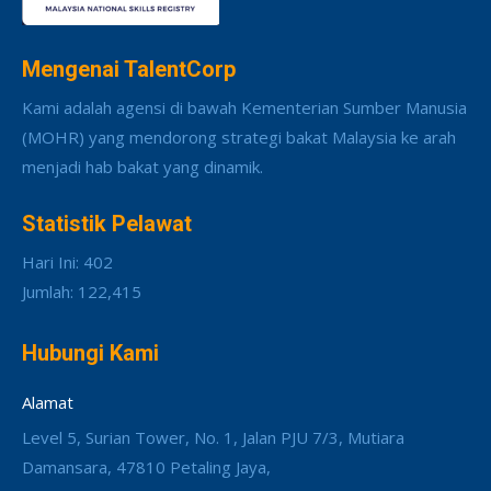
Mengenai TalentCorp
Kami adalah agensi di bawah Kementerian Sumber Manusia
(MOHR) yang mendorong strategi bakat Malaysia ke arah
menjadi hab bakat yang dinamik.
Statistik Pelawat
Hari Ini: 402
Jumlah: 122,415
Hubungi Kami
Alamat
Level 5, Surian Tower, No. 1, Jalan PJU 7/3, Mutiara
Damansara, 47810 Petaling Jaya,