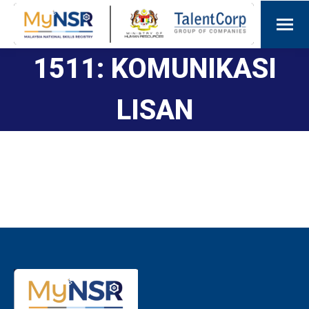
1511: KOMUNIKASI
LISAN