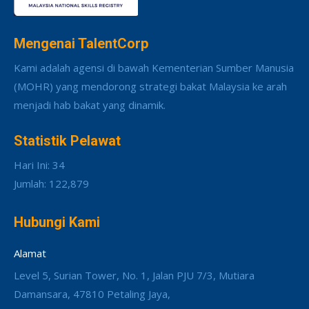
Mengenai TalentCorp
Kami adalah agensi di bawah Kementerian Sumber Manusia
(MOHR) yang mendorong strategi bakat Malaysia ke arah
menjadi hab bakat yang dinamik.
Statistik Pelawat
Hari Ini: 34
Jumlah: 122,879
Hubungi Kami
Alamat
Level 5, Surian Tower, No. 1, Jalan PJU 7/3, Mutiara
Damansara, 47810 Petaling Jaya,