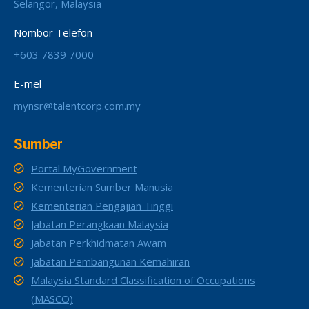
Selangor, Malaysia
Nombor Telefon
+603 7839 7000
E-mel
mynsr@talentcorp.com.my
Sumber
Portal MyGovernment
Kementerian Sumber Manusia
Kementerian Pengajian Tinggi
Jabatan Perangkaan Malaysia
Jabatan Perkhidmatan Awam
Jabatan Pembangunan Kemahiran
Malaysia Standard Classification of Occupations
(MASCO)