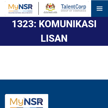
1323: KOMUNIKASI
LISAN