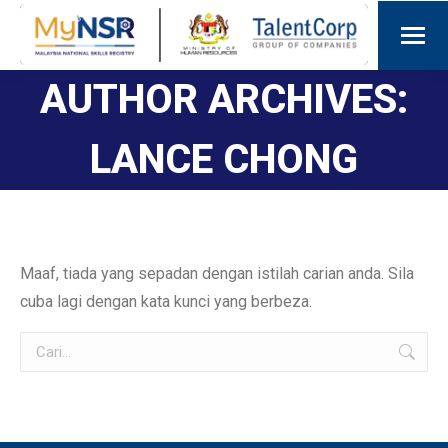
AUTHOR ARCHIVES:
LANCE CHONG
Maaf, tiada yang sepadan dengan istilah carian anda. Sila
cuba lagi dengan kata kunci yang berbeza.
Cari: